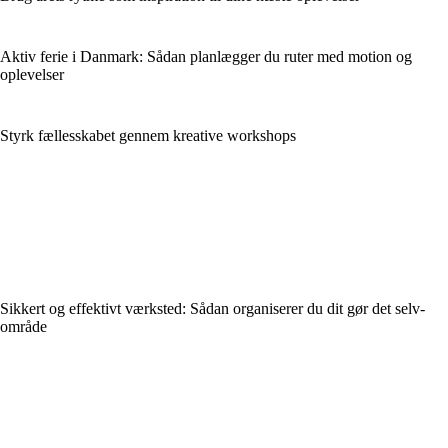
Aktiv ferie i Danmark: Sådan planlægger du ruter med motion og
oplevelser
Styrk fællesskabet gennem kreative workshops
Sikkert og effektivt værksted: Sådan organiserer du dit gør det selv-
område