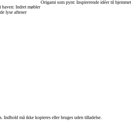
Origami som pynt: Inspirerende idéer til hjemmet
haven: Indret møbler
de lyse aftener
. Indhold må ikke kopieres eller bruges uden tilladelse.