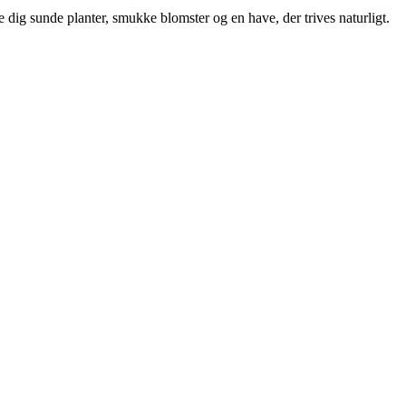
ve dig sunde planter, smukke blomster og en have, der trives naturligt.