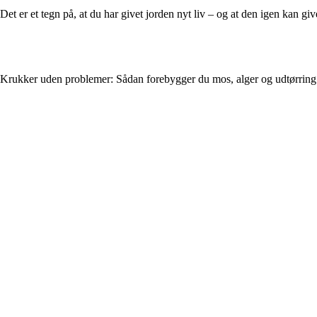
Det er et tegn på, at du har givet jorden nyt liv – og at den igen kan gi
Krukker uden problemer: Sådan forebygger du mos, alger og udtørring