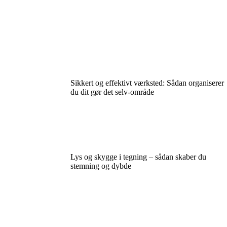
Sikkert og effektivt værksted: Sådan organiserer
du dit gør det selv-område
Lys og skygge i tegning – sådan skaber du
stemning og dybde