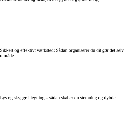
Sikkert og effektivt værksted: Sådan organiserer du dit gør det selv-
område
Lys og skygge i tegning – sådan skaber du stemning og dybde