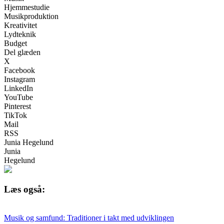
Hjemmestudie
Musikproduktion
Kreativitet
Lydteknik
Budget
Del glæden
X
Facebook
Instagram
LinkedIn
YouTube
Pinterest
TikTok
Mail
RSS
Junia Hegelund
Junia
Hegelund
Læs også:
Musik og samfund: Traditioner i takt med udviklingen