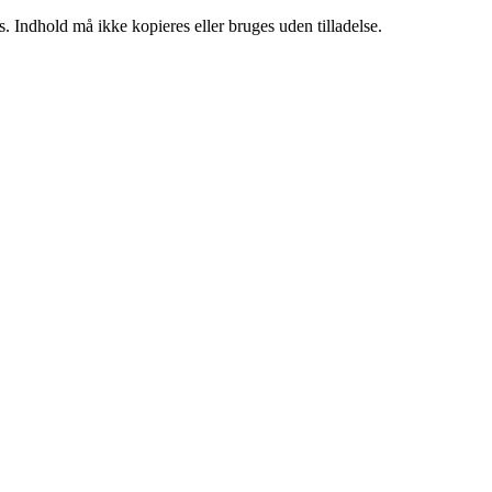
. Indhold må ikke kopieres eller bruges uden tilladelse.