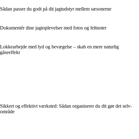
Sådan passer du godt på dit jagtudstyr mellem sæsonerne
Dokumentér dine jagtoplevelser med fotos og feltnoter
Lokkearbejde med lyd og bevægelse – skab en mere naturlig
gåseeffekt
Sikkert og effektivt værksted: Sådan organiserer du dit gør det selv-
område