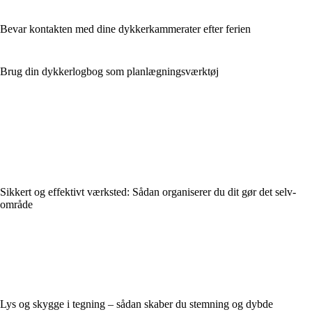
Bevar kontakten med dine dykkerkammerater efter ferien
Brug din dykkerlogbog som planlægningsværktøj
Sikkert og effektivt værksted: Sådan organiserer du dit gør det selv-
område
Lys og skygge i tegning – sådan skaber du stemning og dybde