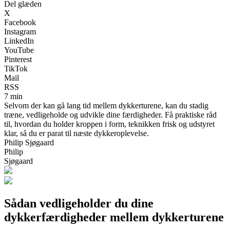
Del glæden
X
Facebook
Instagram
LinkedIn
YouTube
Pinterest
TikTok
Mail
RSS
7 min
Selvom der kan gå lang tid mellem dykkerturene, kan du stadig
træne, vedligeholde og udvikle dine færdigheder. Få praktiske råd
til, hvordan du holder kroppen i form, teknikken frisk og udstyret
klar, så du er parat til næste dykkeroplevelse.
Philip Sjøgaard
Philip
Sjøgaard
Sådan vedligeholder du dine
dykkerfærdigheder mellem dykkerturene